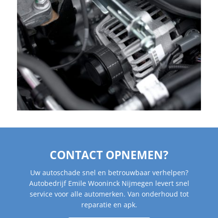
CONTACT OPNEMEN?
Uw autoschade snel en betrouwbaar verhelpen?
Autobedrijf Emile Wooninck Nijmegen levert snel
service voor alle automerken. Van onderhoud tot
reparatie en apk.