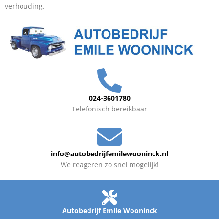
verhouding.
024-3601780
Telefonisch bereikbaar
info@autobedrijfemilewooninck.nl
We reageren zo snel mogelijk!
Autobedrijf Emile Wooninck