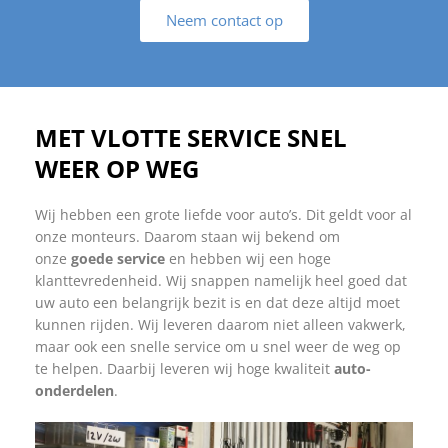
Neem contact op
MET VLOTTE SERVICE SNEL
WEER OP WEG
Wij hebben een grote liefde voor auto’s. Dit geldt voor al
onze monteurs. Daarom staan wij bekend om
onze
goede service
en hebben wij een hoge
klanttevredenheid. Wij snappen namelijk heel goed dat
uw auto een belangrijk bezit is en dat deze altijd moet
kunnen rijden. Wij leveren daarom niet alleen vakwerk,
maar ook een snelle service om u snel weer de weg op
te helpen. Daarbij leveren wij hoge kwaliteit
auto-
onderdelen
.