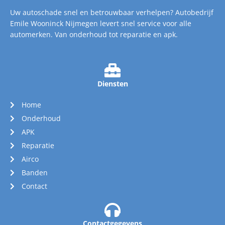
Uw autoschade snel en betrouwbaar verhelpen? Autobedrijf
Emile Wooninck Nijmegen levert snel service voor alle
automerken. Van onderhoud tot reparatie en apk.
Diensten
Home
Onderhoud
APK
Reparatie
Airco
Banden
Contact
Contactgegevens